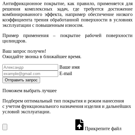
Антифрикционное покрытие, как правило, применяется для
решения комплексных задач, где требуется достижение
комбинированного эффекта, например обеспечение низкого
коэффициента трения обработанной поверхности в условиях
эксплуатации с повышенным износом.
Пример применения – покрытие рабочей поверхности
цилиндров.
Ваш запрос получен!
Ожидайте звонка в ближайшее время.
Ваше имя
E-mail
Отправить запрос
Поможем выбрать лучшее
Подберем оптимальный тип покрытия и режим нанесения
с учетом функционального назначения изделия и дальнейших
условий эксплуатации.
Прикрепите файл