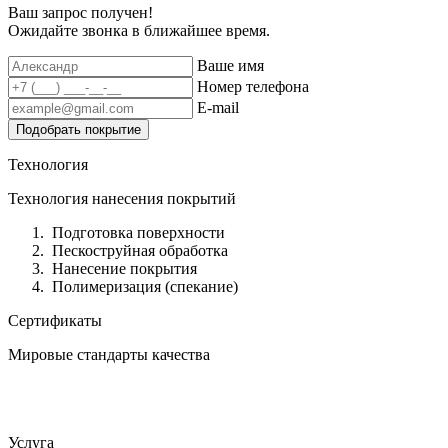
Ваш запрос получен!
Ожидайте звонка в ближайшее время.
Ваше имя
Номер телефона
E-mail
Подобрать покрытие
Технология
Технология нанесения покрытий
Подготовка поверхности
Пескоструйная обработка
Нанесение покрытия
Полимеризация (спекание)
Сертификаты
Мировые стандарты качества
Услуга