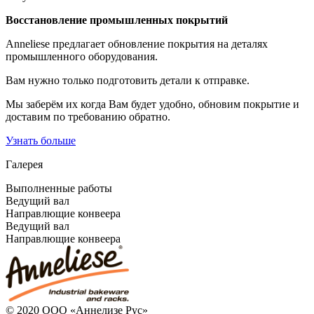
Восстановление промышленных покрытий
Anneliese предлагает обновление покрытия на деталях
промышленного оборудования.
Вам нужно только подготовить детали к отправке.
Мы заберём их когда Вам будет удобно, обновим покрытие и
доставим по требованию обратно.
Узнать больше
Галерея
Выполненные работы
Ведущий вал
Направлющие конвеера
Ведущий вал
Направлющие конвеера
© 2020 ООО «Аннелизе Рус»