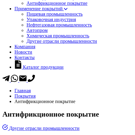
Антифрикционное покрытие
Применение покрытий
Пищевая промышленность
Упаковочная индустрия
Нефтегазовая промышленность
Автопром
Химическая промышленность
Другие отрасли промышленности
Компания
Новости
Контакты
Каталог продукции
Главная
Покрытия
Антифрикционное покрытие
Антифрикционное покрытие
Другие отрасли промышленности